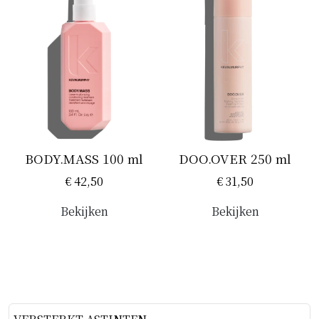
BODY.MASS 100 ml
DOO.OVER 250 ml
€ 42,50
€ 31,50
Bekijken
Bekijken