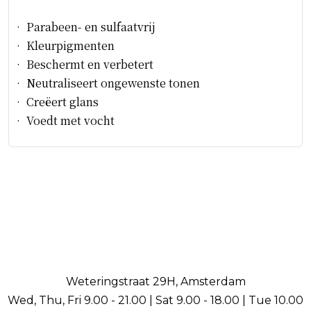
• Parabeen- en sulfaatvrij
• Kleurpigmenten
• Beschermt en verbetert
• Neutraliseert ongewenste tonen
• Creëert glans
• Voedt met vocht
Weteringstraat 29H, Amsterdam
Wed, Thu, Fri 9.00 - 21.00 | Sat 9.00 - 18.00 | Tue 10.00