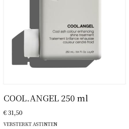
COOL.ANGEL 250 ml
€ 31,50
VERSTERKT ASTINTEN