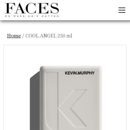
Home
COOL.ANGEL 250 ml