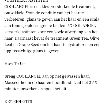
VERSTERKT ASTINTEN
COOL.ANGEL is een kleurversterkende treatment,
ontwikkeld ??om de conditie van het haar te
verbeteren, glans te geven aan het haar en een scala
aan toning-oplossingen te bieden. ??COOL.ANGEL
versterkt astinten voor een koele afwerking van het
haar. Daarnaast bevat de treatment Green Tea, Olive
Leaf en Grape Seed om het haar te hydrateren en een
lipglossachtige glans te geven.
How To Use
Breng COOL.ANGEL aan op net gewassen haar.
Masseer het in op haar en hoofdhuid. Laat het 3 ? 5
minuten inwerken en spoel het uit.
KEY BENEFITS