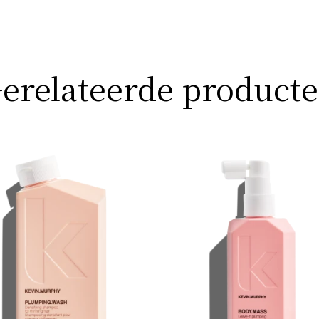
erelateerde product