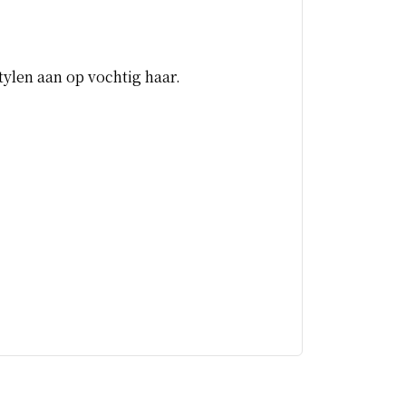
len aan op vochtig haar.