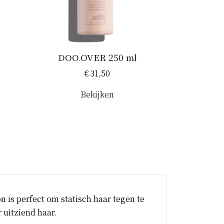
DOO.OVER 250 ml
€ 31,50
Bekijken
 is perfect om statisch haar tegen te
 uitziend haar.