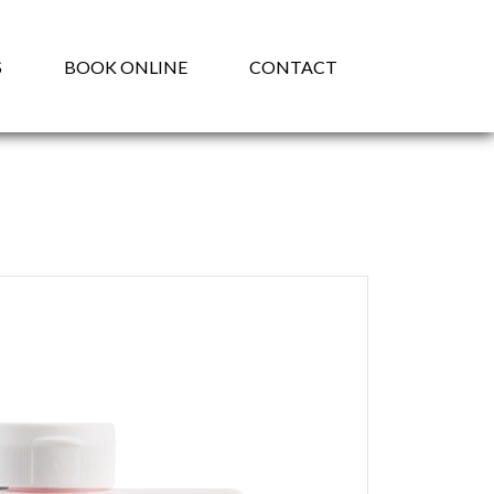
S
BOOK ONLINE
CONTACT