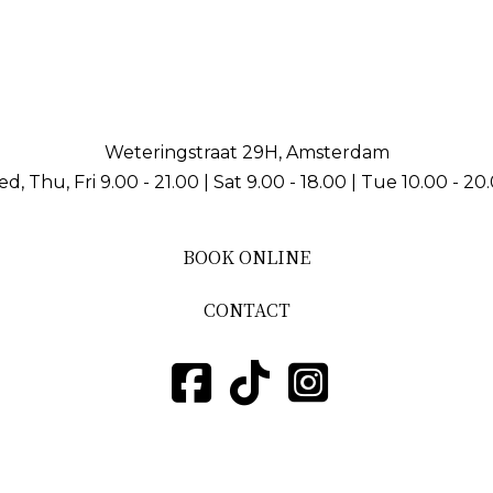
Weteringstraat 29H, Amsterdam
d, Thu, Fri 9.00 - 21.00 | Sat 9.00 - 18.00 | Tue 10.00 - 20
BOOK ONLINE
CONTACT