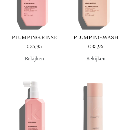
• Vegan
PLUMPING.RINSE
PLUMPING.WASH
€ 35,95
€ 35,95
Bekijken
Bekijken