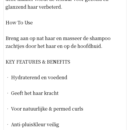
glanzend haar verbeterd.
How To Use
Breng aan op nat haar en masseer de shampoo
zachtjes door het haar en op de hoofdhuid.
KEY FEATURES & BENEFITS
• Hydraterend en voedend
• Geeft het haar kracht
• Voor natuurlijke & permed curls
• Anti-pluisKleur veilig