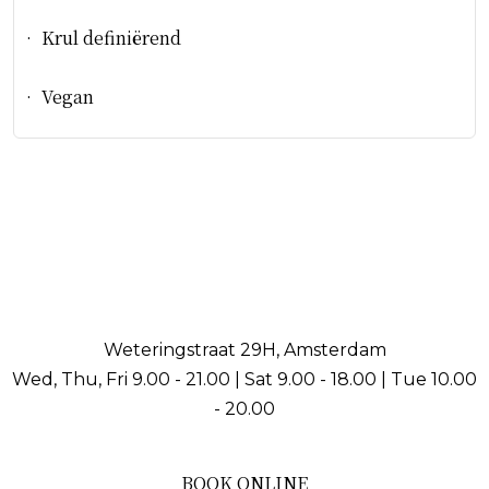
• Krul definiërend
• Vegan
Weteringstraat 29H, Amsterdam
Wed, Thu, Fri 9.00 - 21.00 | Sat 9.00 - 18.00 | Tue 10.00
- 20.00
BOOK ONLINE